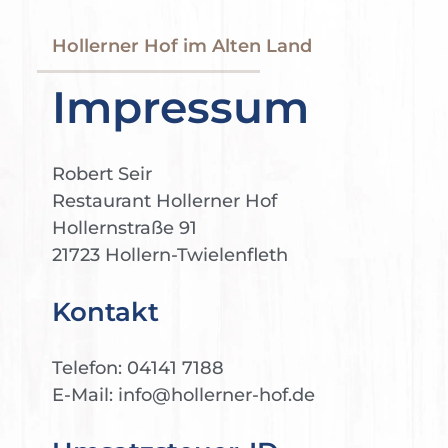
Hollerner Hof im Alten Land
Impressum
Robert Seir
Restaurant Hollerner Hof
Hollernstraße 91
21723 Hollern-Twielenfleth
Kontakt
Telefon: 04141 7188
E-Mail: info@hollerner-hof.de