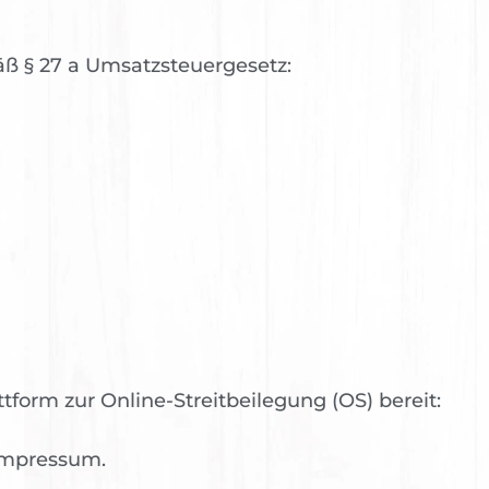
 § 27 a Umsatzsteuergesetz:
tform zur Online-Streitbeilegung (OS) bereit:
 Impressum.