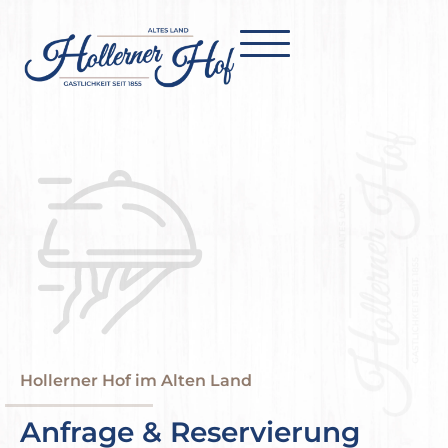
Hollerner Hof im Alten Land
Anfrage & Reservierung