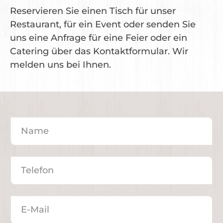
Reservieren Sie einen Tisch für unser
Restaurant, für ein Event oder senden Sie
uns eine Anfrage für eine Feier oder ein
Catering über das Kontaktformular. Wir
melden uns bei Ihnen.