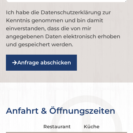
Ich habe die Datenschutzerklärung zur
Kenntnis genommen und bin damit
einverstanden, dass die von mir
angegebenen Daten elektronisch erhoben
und gespeichert werden.
Anfrage abschicken
Alternative:
Anfahrt & Öffnungszeiten
Restaurant
Küche