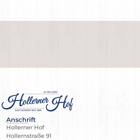
Anschrift
Hollerner Hof
Hollernstraße 91