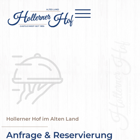
Hollerner Hof im Alten Land
Anfrage & Reservierung