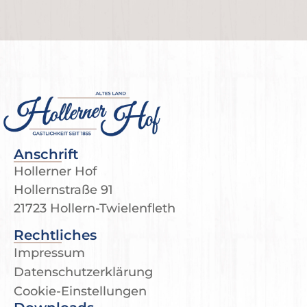
Anschrift
Hollerner Hof
Hollernstraße 91
21723 Hollern-Twielenfleth
Rechtliches
Impressum
Datenschutzerklärung
Cookie-Einstellungen