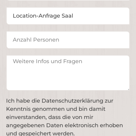
Ich habe die Datenschutzerklärung zur
Kenntnis genommen und bin damit
einverstanden, dass die von mir
angegebenen Daten elektronisch erhoben
und gespeichert werden.