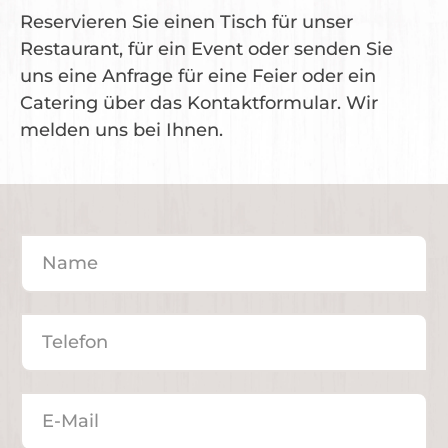
Reservieren Sie einen Tisch für unser
Restaurant, für ein Event oder senden Sie
uns eine Anfrage für eine Feier oder ein
Catering über das Kontaktformular. Wir
melden uns bei Ihnen.